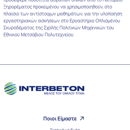
προσέφερε ποσότητα αδρανών υλικών από το Λατομείο
Ξηρορέματος προκειμένου να χρησιμοποιηθούν, στο
πλαίσιο των αντίστοιχων μαθημάτων, για την υλοποίηση
εργαστηριακών ασκήσεων στο Εργαστήριο Οπλισμένου
Σκυροδέματος της Σχολής Πολιτικών Μηχανικών του
Εθνικού Μετσόβιου Πολυτεχνείου.
Ποιοι Είμαστε