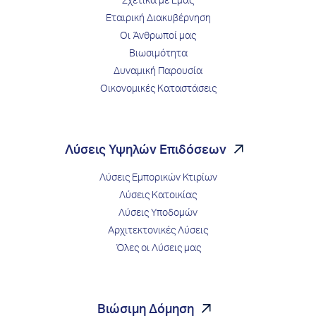
Σχετικά με Εμάς
Εταιρική Διακυβέρνηση
Οι Άνθρωποί μας
Βιωσιμότητα
Δυναμική Παρουσία
Οικονομικές Καταστάσεις
Λύσεις Υψηλών Επιδόσεων
Λύσεις Εμπορικών Κτιρίων
Λύσεις Κατοικίας
Λύσεις Υποδομών
Αρχιτεκτονικές Λύσεις
Όλες οι Λύσεις μας
Βιώσιμη Δόμηση