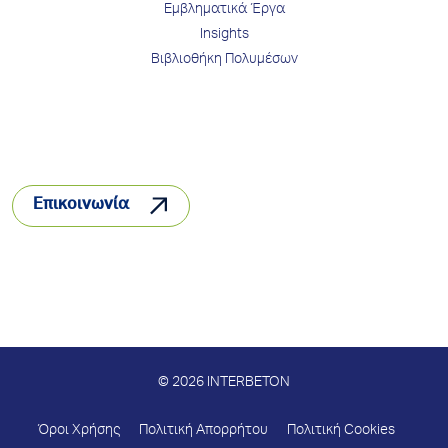
Εμβληματικά Έργα
Insights
Βιβλιοθήκη Πολυμέσων
Επικοινωνία
© 2026 INTERBETON
Όροι Χρήσης
Πολιτική Απορρήτου
Πολιτική Cookies