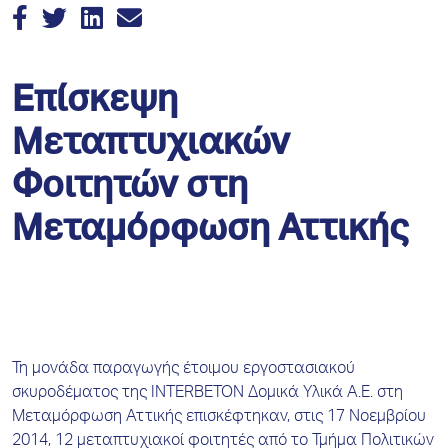
Επίσκεψη
Μεταπτυχιακών
Φοιτητών στη
Μεταμόρφωση Αττικής
Τη μονάδα παραγωγής έτοιμου εργοστασιακού
σκυροδέματος της INTERBETON Δομικά Υλικά Α.Ε. στη
Μεταμόρφωση Αττικής επισκέφτηκαν, στις 17 Νοεμβρίου
2014, 12 μεταπτυχιακοί φοιτητές από το Τμήμα Πολιτικών