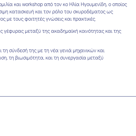
μιλία και workshop από τον κο Ηλία Ηγουμενίδη, ο οποίος
ώσιμη κατασκευή και τον ρόλο του σκυροδέματος ως
ος με τους φοιτητές γνώσεις και πρακτικές.
ης γέφυρας μεταξύ της ακαδημαϊκή κοινότητας και της
τη σύνδεσή της με τη νέα γενιά μηχανικών και
ση, τη βιωσιμότητα, και τη συνεργασία μεταξύ