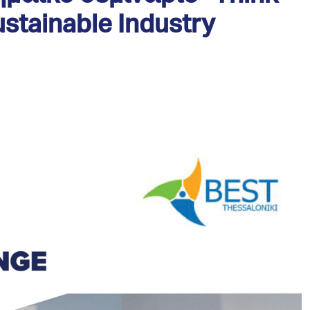
ustainable Industry