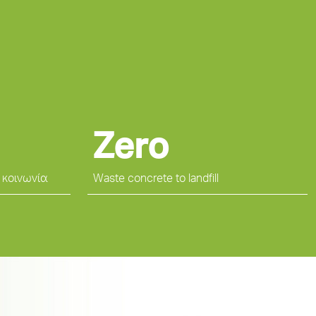
Zero
 κοινωνία
Waste concrete to landfill