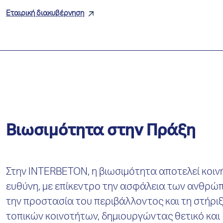
Εταιρική διακυβέρνηση
Βιωσιμότητα στην Πράξη
Στην INTERBETON, η βιωσιμότητα αποτελεί κοιν
ευθύνη, με επίκεντρο την ασφάλεια των ανθρώ
την προστασία του περιβάλλοντος και τη στήρι
τοπικών κοινοτήτων, δημιουργώντας θετικό και