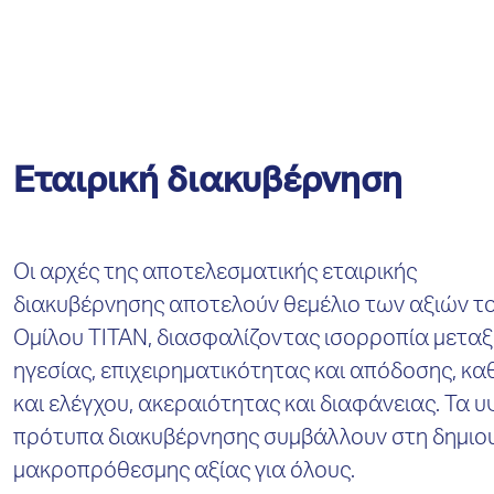
Εταιρική διακυβέρνηση
Οι αρχές της αποτελεσματικής εταιρικής
διακυβέρνησης αποτελούν θεμέλιο των αξιών τ
Ομίλου ΤΙΤΑΝ, διασφαλίζοντας ισορροπία μετα
ηγεσίας, επιχειρηματικότητας και απόδοσης, κ
και ελέγχου, ακεραιότητας και διαφάνειας. Τα 
πρότυπα διακυβέρνησης συμβάλλουν στη δημιο
μακροπρόθεσμης αξίας για όλους.