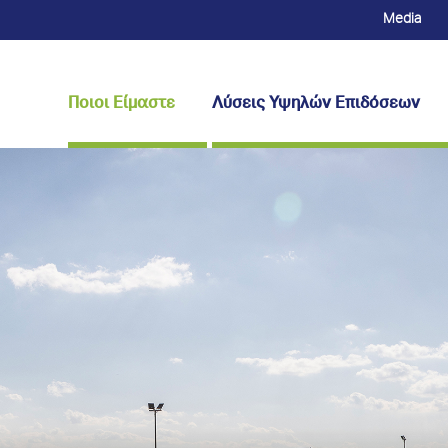
Media
Ποιοι Είμαστε
Λύσεις Υψηλών Επιδόσεων