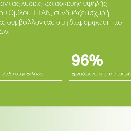
οντας λύσεις κατασκευής υψηλής
ου Ομίλου ΤΙΤΑΝ, συνδυάζει ισχυρή
μία, συμβάλλοντας στη διαμόρφωση πιο
ων.
96%
 κλάδο στην Ελλάδα
Εργαζόμενοι από την τοπική