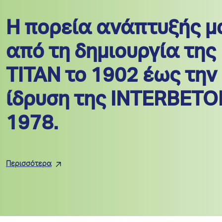
Η πορεία ανάπτυξής μ
από τη δημιουργία της
TITAN το 1902 έως την
ίδρυση της INTERBETO
1978.
Περισσότερα