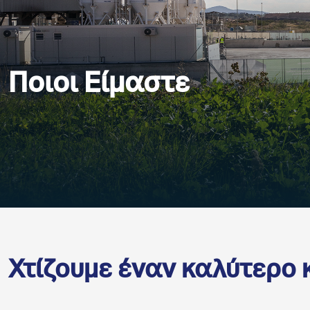
Ποιοι Είμαστε
Χτίζουμε έναν καλύτερο 