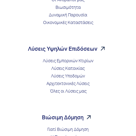
Οι Άνθρωποί μας
Βιωσιμότητα
Δυναμική Παρουσία
Οικονομικές Καταστάσεις
Λύσεις Υψηλών Επιδόσεων
Λύσεις Εμπορικών Κτιρίων
Λύσεις Κατοικίας
Λύσεις Υποδομών
Αρχιτεκτονικές Λύσεις
Όλες οι Λύσεις μας
Βιώσιμη Δόμηση
Γιατί Βιώσιμη Δόμηση