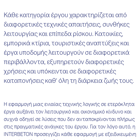
Κάθε κατηγορία έργου χαρακτηρίζεται από
διαφορετικές τεχνικές απαιτήσεις, συνθήκες
λειτουργίας και επίπεδα ρίσκου. Κατοικίες,
εμπορικά κτίρια, τουριστικές αναπτύξεις και
έργα υποδομής λειτουργούν σε διαφορετικά
περιβάλλοντα, εξυπηρετούν διαφορετικές
χρήσεις και υπόκεινται σε διαφορετικές
καταπονήσεις καθ’ όλη τη διάρκεια ζωής τους.
Η εφαρμογή μιας ενιαίας τεχνικής λογικής σε ετερόκλητα
έργα αυξάνει τον λειτουργικό και οικονομικό κίνδυνο και
συχνά οδηγεί σε λύσεις που δεν ανταποκρίνονται πλήρως
στις πραγματικές ανάγκες του έργου. Για τον λόγο αυτό, η
INTERBETON προσεγγίζει κάθε εφαρμογή με εξειδικευμένη