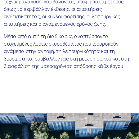
τεχνική ανάλυση, λαμβάνοντας υπόψη παραμέτρους
όπως το περιβάλλον έκθεσης, οι απαιτήσεις
ανθεκτικότητας, οι κύκλοι φόρτισης, οι λειτουργικές
απαιτήσεις και ο αναμενόμενος χρόνος ζωής.
Μέσα από αυτή τη διαδικασία, αναπτύσσονται
στοχευμένες λύσεις σκυροδέματος που ισορροπούν
ανάμεσα στην αντοχή, τη λειτουργικότητα και τη
βιωσιμότητα, συμβάλλοντας στη μείωση ρίσκου και στη
διασφάλιση της μακροχρόνιας απόδοσης κάθε έργου.