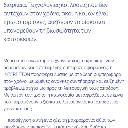
διάρκεια. Τεχνολογίες και λύσεις που δεν
αντέχουν στον χρόνο, ακόμη και αν είναι
πρωτοποριακές, αυξάνουν το ρίσκο και
υπονομεύουν τη βιωσιμότητα των
κατασκευών.
Μέσα από συνδυασμό τεχνογνωσίας, τεκμηριωμένων
δεδομένων και εκτεταμένης εμπειρίας εφαρμογής, η
INTERBETON προσφέρει λύσεις με σταθερή συμπεριφορά
στον χρόνο, μειωμένες ανάγκες συντήρησης και αυξημένη
προβλεψιμότητα ως προς τη λειτουργική τους απόδοση.
Με αυτόν τον τρόπο, η καινοτομία μεταφράζεται σε έργα
που παραμένουν αξιόπιστα, λειτουργικά και αποδοτικά
για δεκαετίες.
Η προσέγγιση αυτή ενισχύει τη μακροχρόνια αξία των
επενδύσεων, περιορίζει το κόστος κύκλου ζωής και