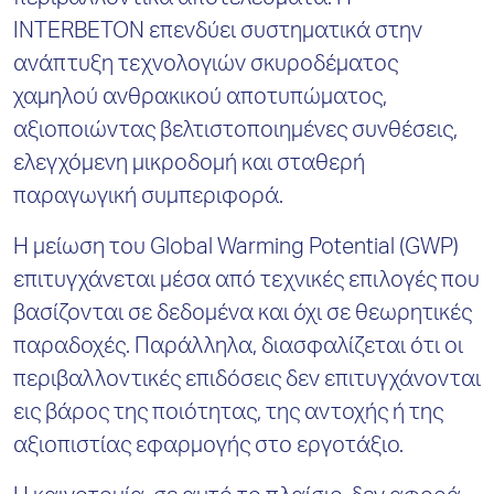
περιβαλλοντικά αποτελέσματα. Η
INTERBETON επενδύει συστηματικά στην
ανάπτυξη τεχνολογιών σκυροδέματος
χαμηλού ανθρακικού αποτυπώματος,
αξιοποιώντας βελτιστοποιημένες συνθέσεις,
ελεγχόμενη μικροδομή και σταθερή
παραγωγική συμπεριφορά.
Η μείωση του Global Warming Potential (GWP)
επιτυγχάνεται μέσα από τεχνικές επιλογές που
βασίζονται σε δεδομένα και όχι σε θεωρητικές
παραδοχές. Παράλληλα, διασφαλίζεται ότι οι
περιβαλλοντικές επιδόσεις δεν επιτυγχάνονται
εις βάρος της ποιότητας, της αντοχής ή της
αξιοπιστίας εφαρμογής στο εργοτάξιο.