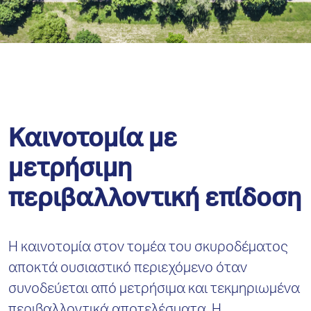
Καινοτομία με
μετρήσιμη
περιβαλλοντική επίδοση
Η καινοτομία στον τομέα του σκυροδέματος
αποκτά ουσιαστικό περιεχόμενο όταν
συνοδεύεται από μετρήσιμα και τεκμηριωμένα