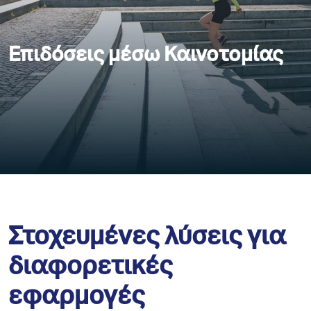
Επιδόσεις μέσω Καινοτομίας
Στοχευμένες λύσεις για
διαφορετικές
εφαρμογές