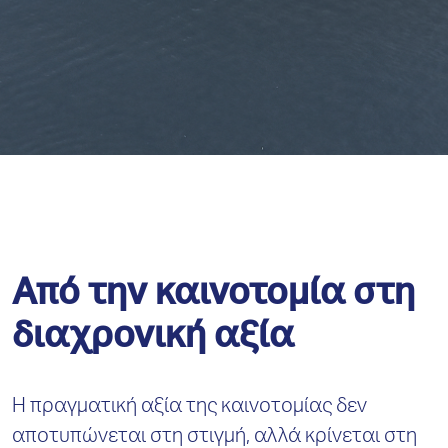
Από την καινοτομία στη
διαχρονική αξία
Η πραγματική αξία της καινοτομίας δεν
αποτυπώνεται στη στιγμή, αλλά κρίνεται στη