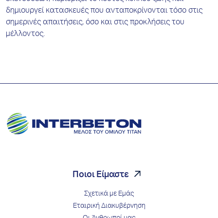
δημιουργεί κατασκευές που ανταποκρίνονται τόσο στις
σημερινές απαιτήσεις, όσο και στις προκλήσεις του
μέλλοντος.
Ποιοι Είμαστε
Σχετικά με Εμάς
Εταιρική Διακυβέρνηση