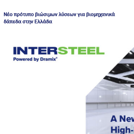
Νέο πρότυπο βιώσιμων λύσεων για βιομηχανικά
δάπεδα στην Ελλάδα