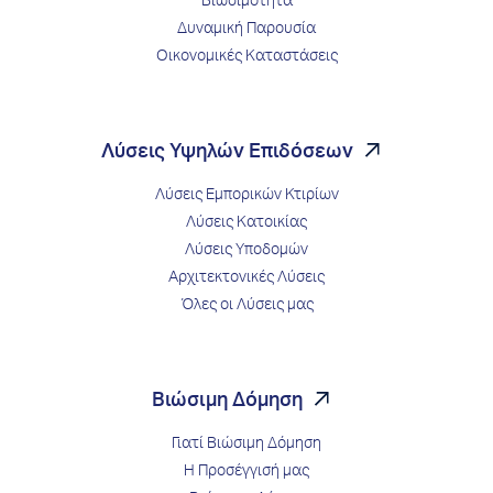
Βιωσιμότητα
Δυναμική Παρουσία
Οικονομικές Καταστάσεις
Λύσεις Υψηλών Επιδόσεων
Λύσεις Εμπορικών Κτιρίων
Λύσεις Κατοικίας
Λύσεις Υποδομών
Αρχιτεκτονικές Λύσεις
Όλες οι Λύσεις μας
Βιώσιμη Δόμηση
Γιατί Βιώσιμη Δόμηση
Η Προσέγγισή μας