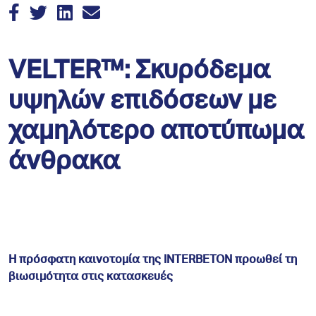
VELTER™: Σκυρόδεμα
υψηλών επιδόσεων με
χαμηλότερο αποτύπωμα
άνθρακα
Η πρόσφατη καινοτομία της
INTERBETON
προωθεί τη
βιωσιμότητα στις κατασκευές