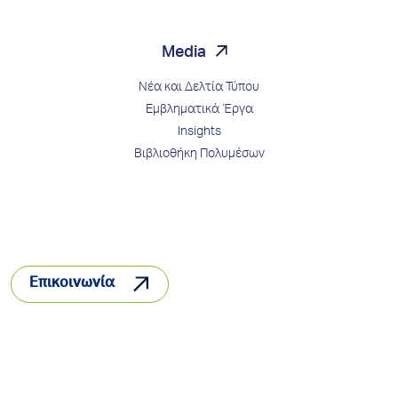
Media
Νέα και Δελτία Τύπου
Εμβληματικά Έργα
Insights
Βιβλιοθήκη Πολυμέσων
Επικοινωνία