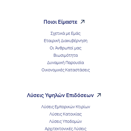
Ποιοι Είμαστε
Σχετικά με Εμάς
Εταιρική Διακυβέρνηση
Οι Άνθρωποί μας
Βιωσιμότητα
Δυναμική Παρουσία
Οικονομικές Καταστάσεις
Λύσεις Υψηλών Επιδόσεων
Λύσεις Εμπορικών Κτιρίων
Λύσεις Κατοικίας
Λύσεις Υποδομών
Αρχιτεκτονικές Λύσεις