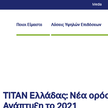
Media
Ποιοι Είμαστε
Λύσεις Υψηλών Επιδόσεων
ΤΙΤΑΝ Ελλάδας: Νέα ορό
Ανάπτυξη το 2021