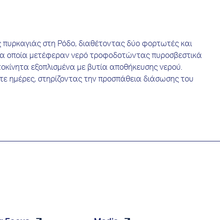
 πυρκαγιάς στη Ρόδο, διαθέτοντας δύο φορτωτές και
τα οποία μετέφεραν νερό τροφοδοτώντας πυροσβεστικά
κίνητα εξοπλισμένα με βυτία αποθήκευσης νερού.
ε ημέρες, στηρίζοντας την προσπάθεια διάσωσης του