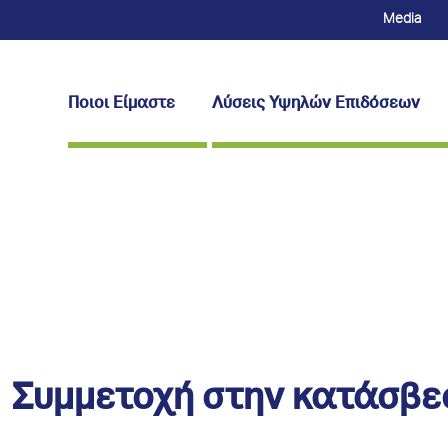
Media
Ποιοι Είμαστε
Λύσεις Υψηλών Επιδόσεων
Συμμετοχή στην κατάσβε