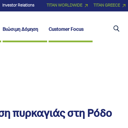
Investor Relations
TITAN WORLDWIDE
TITAN GREECE
Βιώσιμη Δόμηση
Customer Focus
ση πυρκαγιάς στη Ρόδο