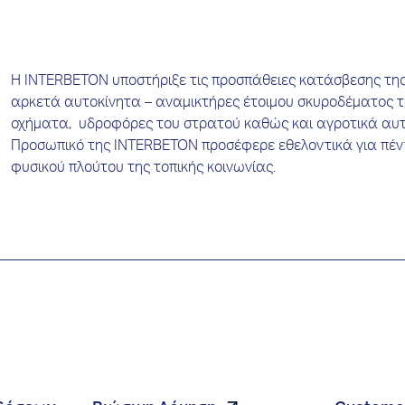
Η ΙNTERBETON υποστήριξε τις προσπάθειες κατάσβεσης της
αρκετά αυτοκίνητα – αναμικτήρες έτοιμου σκυροδέματος 
οχήματα, υδροφόρες του στρατού καθώς και αγροτικά αυτο
Προσωπικό της INTERBETON προσέφερε εθελοντικά για πέντ
φυσικού πλούτου της τοπικής κοινωνίας.