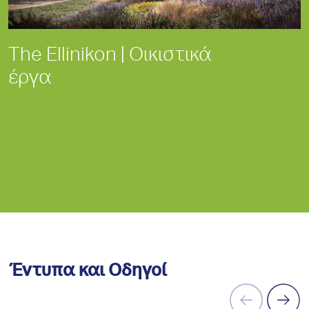
The Ellinikon | Οικιστικά
έργα
Έντυπα και Οδηγοί