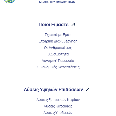
Ποιοι Είμαστε
Σχετικά με Εμάς
Εταιρική Διακυβέρνηση
Οι Άνθρωποί μας
Βιωσιμότητα
Δυναμική Παρουσία
Οικονομικές Καταστάσεις
Λύσεις Υψηλών Επιδόσεων
Λύσεις Εμπορικών Κτιρίων
Λύσεις Κατοικίας
Λύσεις Υποδομών