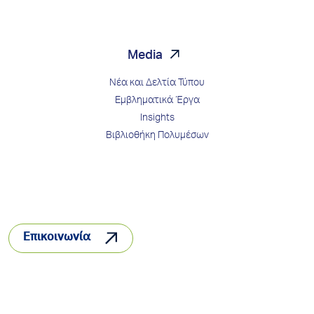
Media
Νέα και Δελτία Τύπου
Εμβληματικά Έργα
Insights
Βιβλιοθήκη Πολυμέσων
Επικοινωνία