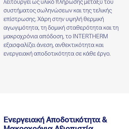
λειτουργεί ως υλικό πλήρωσης μεταξύ του
συστήματος σωληνώσεων και της τελικής
επίστρωσης. Χάρη στην υψηλή θερμική
αγωγιμότητα, τη δομική σταθερότητα και τη
μακροχρόνια απόδοση, το INTERTHERM
εξασφαλίζει άνεση, ανθεκτικότητα και
ενεργειακή αποδοτικότητα σε κάθε έργο.
Ενεργειακή Αποδοτικότητα &