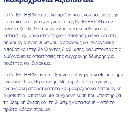
Μακροχρόνια Αξιοπιστία
Το INTERTHERM αποτελεί προϊόν που ενσωματώνει την
εμπειρία και την τεχνογνωσία της INTERBETON στην
ανάπτυξη εξειδικευμένων λύσεων σκυροδέματος.
Εστιάζει όχι μόνο στην τεχνική απόδοση, αλλά και στη
δημιουργία ενός βιώσιμου, ασφαλούς και ενεργειακά
αποδοτικού περιβάλλοντος διαβίωσης, καλύπτοντας τις
αυξανόμενες απαιτήσεις της σύγχρονης δόμησης για
ποιότητα και διάρκεια.
Το INTERTHERM είναι η έξυπνη επιλογή για κάθε σύστημα
ενδοδαπέδιας θέρμανσης. Με ακρίβεια παραγωγής,
ενεργειακή αποδοτικότητα και μακροχρόνια λειτουργική
αξιοπιστία, αποτελεί μια σύγχρονη λύση που υποστηρίζει
τη θερμική άνεση και τη βιώσιμη κατασκευή – από το
πρώτο κιόλας στρώμα.