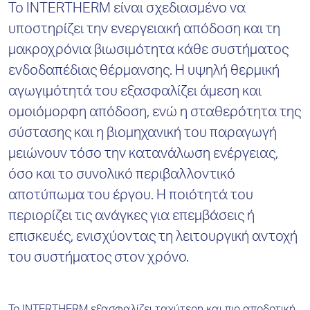
Το INTERTHERM είναι σχεδιασμένο να
υποστηρίζει την ενεργειακή απόδοση και τη
μακροχρόνια βιωσιμότητα κάθε συστήματος
ενδοδαπέδιας θέρμανσης. Η υψηλή θερμική
αγωγιμότητά του εξασφαλίζει άμεση και
ομοιόμορφη απόδοση, ενώ η σταθερότητα της
σύστασης και η βιομηχανική του παραγωγή
μειώνουν τόσο την κατανάλωση ενέργειας,
όσο και το συνολικό περιβαλλοντικό
αποτύπωμα του έργου. Η ποιότητά του
περιορίζει τις ανάγκες για επεμβάσεις ή
επισκευές, ενισχύοντας τη λειτουργική αντοχή
του συστήματος στον χρόνο.