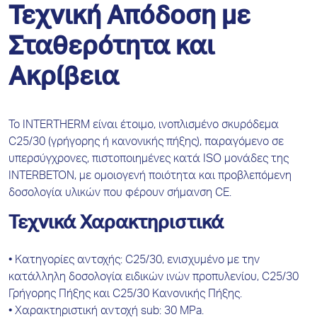
Τεχνική Απόδοση με
Σταθερότητα και
Ακρίβεια
Το INTERTHERM είναι έτοιμο, ινοπλισμένο σκυρόδεμα
C25/30 (γρήγορης ή κανονικής πήξης), παραγόμενο σε
υπερσύγχρονες, πιστοποιημένες κατά ISO μονάδες της
INTERBETON, με ομοιογενή ποιότητα και προβλεπόμενη
δοσολογία υλικών που φέρουν σήμανση CE.
Τεχνικά Χαρακτηριστικά
• Κατηγορίες αντοχής: C25/30, ενισχυμένο με την
κατάλληλη δοσολογία ειδικών ινών προπυλενίου, C25/30
Γρήγορης Πήξης και C25/30 Κανονικής Πήξης.
• Χαρακτηριστική αντοχή sub: 30 MPa.