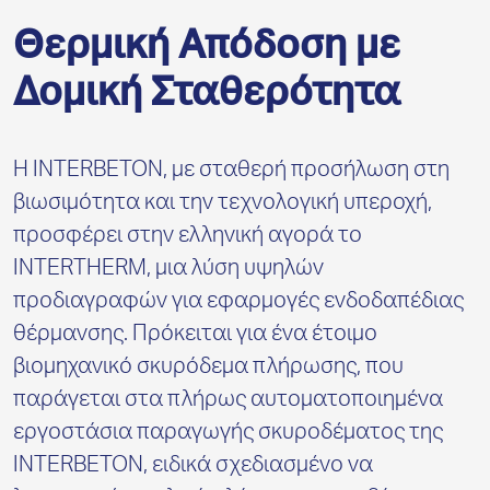
Θερμική Απόδοση με
Δομική Σταθερότητα
Η INTERBETON, με σταθερή προσήλωση στη
βιωσιμότητα και την τεχνολογική υπεροχή,
προσφέρει στην ελληνική αγορά το
INTERTHERM, μια λύση υψηλών
προδιαγραφών για εφαρμογές ενδοδαπέδιας
θέρμανσης. Πρόκειται για ένα έτοιμο
βιομηχανικό σκυρόδεμα πλήρωσης, που
παράγεται στα πλήρως αυτοματοποιημένα
εργοστάσια παραγωγής σκυροδέματος της
INTERBETON, ειδικά σχεδιασμένο να