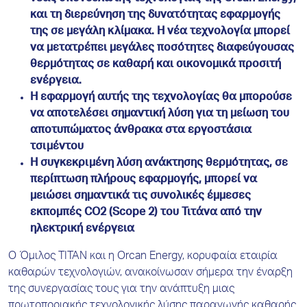
και τη διερεύνηση της δυνατότητας εφαρμογής
της σε μεγάλη κλίμακα. Η νέα τεχνολογία μπορεί
να μετατρέπει μεγάλες ποσότητες διαφεύγουσας
θερμότητας σε καθαρή και οικονομικά προσιτή
ενέργεια.
Η εφαρμογή αυτής της τεχνολογίας θα μπορούσε
να αποτελέσει σημαντική λύση για τη μείωση του
αποτυπώματος άνθρακα στα εργοστάσια
τσιμέντου
Η συγκεκριμένη λύση ανάκτησης θερμότητας, σε
περίπτωση πλήρους εφαρμογής, μπορεί να
μειώσει σημαντικά τις συνολικές έμμεσες
εκπομπές CO2 (Scope 2) του Τιτάνα από την
ηλεκτρική ενέργεια
Ο Όμιλος ΤΙΤΑΝ και η Orcan Energy, κορυφαία εταιρία
καθαρών τεχνολογιών, ανακοίνωσαν σήμερα την έναρξη
της συνεργασίας τους για την ανάπτυξη μιας
πρωτοποριακής τεχνολογικής λύσης παραγωγής καθαρής