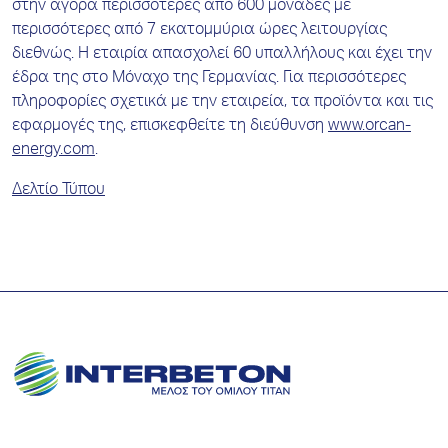
στην αγορά περισσότερες από 600 μονάδες με
περισσότερες από 7 εκατομμύρια ώρες λειτουργίας
διεθνώς. Η εταιρία απασχολεί 60 υπαλλήλους και έχει την
έδρα της στο Μόναχο της Γερμανίας. Για περισσότερες
πληροφορίες σχετικά με την εταιρεία, τα προϊόντα και τις
εφαρμογές της, επισκεφθείτε τη διεύθυνση
www.orcan-
energy.com
.
Δελτίο Τύπου