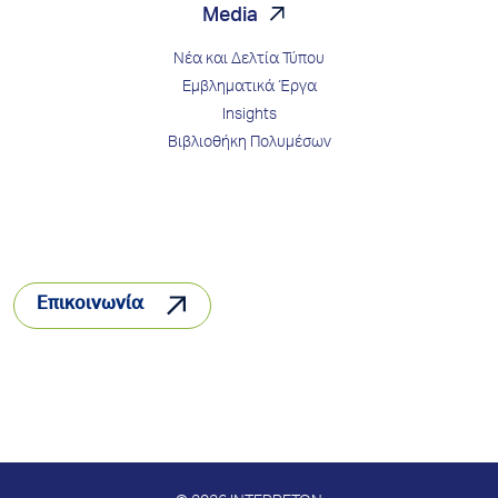
Media
Νέα και Δελτία Τύπου
Εμβληματικά Έργα
Insights
Βιβλιοθήκη Πολυμέσων
Επικοινωνία