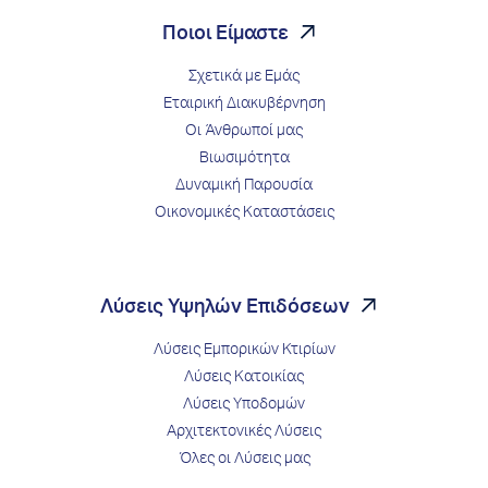
Ποιοι Είμαστε
Σχετικά με Εμάς
Εταιρική Διακυβέρνηση
Οι Άνθρωποί μας
Βιωσιμότητα
Δυναμική Παρουσία
Οικονομικές Καταστάσεις
Λύσεις Υψηλών Επιδόσεων
Λύσεις Εμπορικών Κτιρίων
Λύσεις Κατοικίας
Λύσεις Υποδομών
Αρχιτεκτονικές Λύσεις
Όλες οι Λύσεις μας