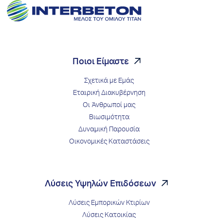
Ποιοι Είμαστε
Σχετικά με Εμάς
Εταιρική Διακυβέρνηση
Οι Άνθρωποί μας
Βιωσιμότητα
Δυναμική Παρουσία
Οικονομικές Καταστάσεις
Λύσεις Υψηλών Επιδόσεων
Λύσεις Εμπορικών Κτιρίων
Λύσεις Κατοικίας