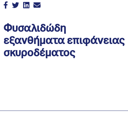
Φυσαλιδώδη
εξανθήματα επιφάνειας
σκυροδέματος