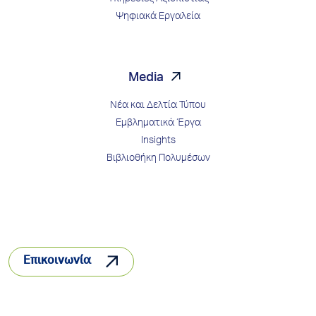
Ψηφιακά Εργαλεία
Media
Νέα και Δελτία Τύπου
Εμβληματικά Έργα
Insights
Βιβλιοθήκη Πολυμέσων
Επικοινωνία