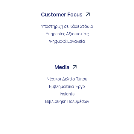
Customer Focus
Υποστήριξη σε Κάθε Στάδιο
Υπηρεσίες Αξιοπιστίας
Ψηφιακά Εργαλεία
Media
Νέα και Δελτία Τύπου
Εμβληματικά Έργα
Insights
Βιβλιοθήκη Πολυμέσων