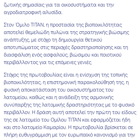
ζωτικής σημασίας για τα οικοσυστήματα και την
αγροδιατροφική αλυσίδα.
Στον Όμιλο ΤΙΤΑΝ, η προστασία της βιοποικιλότητας
αποτελεί θεμελιώδη πυλώνα της στρατηγικής βιώσιμης
ανάπτυξης, με στόχο τη δημιουργία θετικού
αποτυπώματος στις περιοχές δραστηριοποίησης και τη
διασφάλιση ενός ασφαλούς, βιώσιμου και ποιοτικού
περιβάλλοντος για τις επόμενες γενιές.
Στόχος της πρωτοβουλίας είναι η ενίσχυση της τοπικής
βιοποικιλότητας, η επιστημονική παρακολούθησή της, η
φυσική αποκατάσταση του οικοσυστήματος του
λατομείου, καθώς και η ανάδειξη της αρμονικής
συνύπαρξης της λατομικής δραστηριότητας με το φυσικό
περιβάλλον. Η δράση αυτή αποτελεί την πρώτη του είδους
της σε λατομείο του Ομίλου ΤΙΤΑΝ και εφαρμόζεται ήδη
και στο λατομείο Καμαρίου. Η πρωτοβουλία βρίσκεται σε
πλήρη ευθυγράμμιση με τον ευρωπαϊκό κανονισμό για την