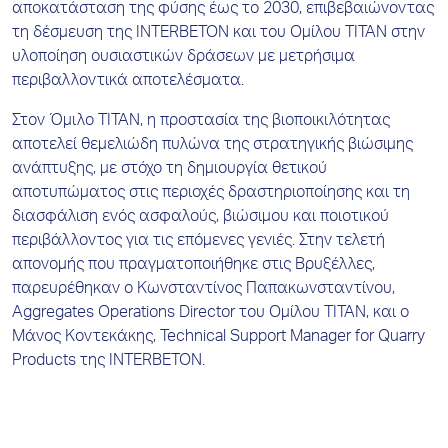
αποκατάσταση της φύσης έως το 2030, επιβεβαιώνοντας
τη δέσμευση της INTERBETON και του Ομίλου ΤΙΤΑΝ στην
υλοποίηση ουσιαστικών δράσεων με μετρήσιμα
περιβαλλοντικά αποτελέσματα.
Στον Όμιλο ΤΙΤΑΝ, η προστασία της βιοποικιλότητας
αποτελεί θεμελιώδη πυλώνα της στρατηγικής βιώσιμης
ανάπτυξης, με στόχο τη δημιουργία θετικού
αποτυπώματος στις περιοχές δραστηριοποίησης και τη
διασφάλιση ενός ασφαλούς, βιώσιμου και ποιοτικού
περιβάλλοντος για τις επόμενες γενιές. Στην τελετή
απονομής που πραγματοποιήθηκε στις Βρυξέλλες,
παρευρέθηκαν ο Κωνσταντίνος Παπακωνσταντίνου,
Aggregates Operations Director του Ομίλου ΤΙΤΑΝ, και ο
Μάνος Κοντεκάκης, Technical Support Manager for Quarry
Products της INTERBETON.