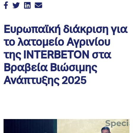
Ευρωπαϊκή διάκριση για
το λατομείο Αγρινίου
της INTERBETON στα
Βραβεία Βιώσιμης
Ανάπτυξης 2025