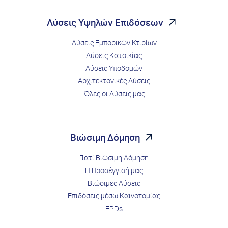
Λύσεις Υψηλών Επιδόσεων
Λύσεις Εμπορικών Κτιρίων
Λύσεις Κατοικίας
Λύσεις Υποδομών
Αρχιτεκτονικές Λύσεις
Όλες οι Λύσεις μας
Βιώσιμη Δόμηση
Γιατί Βιώσιμη Δόμηση
Η Προσέγγισή μας
Βιώσιμες Λύσεις
Επιδόσεις μέσω Kαινοτομίας
EPDs