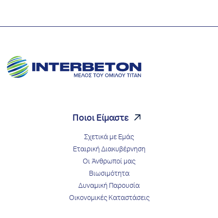
Ποιοι Είμαστε
Σχετικά με Εμάς
Εταιρική Διακυβέρνηση
Οι Άνθρωποί μας
Βιωσιμότητα
Δυναμική Παρουσία
Οικονομικές Καταστάσεις