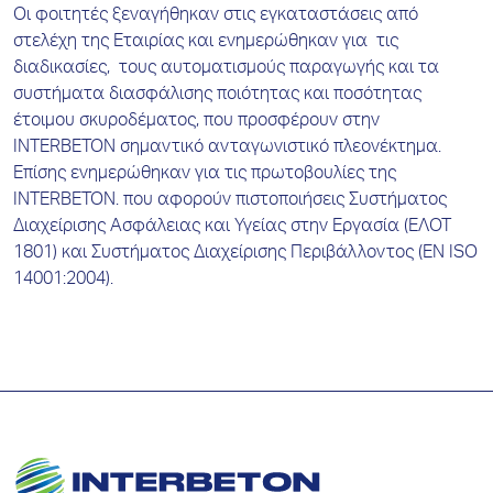
Οι φοιτητές ξεναγήθηκαν στις εγκαταστάσεις από
στελέχη της Εταιρίας και ενημερώθηκαν για τις
διαδικασίες, τους αυτοματισμούς παραγωγής και τα
συστήματα διασφάλισης ποιότητας και ποσότητας
έτοιμου σκυροδέματος, που προσφέρουν στην
ΙNTERBETON σημαντικό ανταγωνιστικό πλεονέκτημα.
Επίσης ενημερώθηκαν για τις πρωτοβουλίες της
INTERBETON. που αφορούν πιστοποιήσεις Συστήματος
Διαχείρισης Ασφάλειας και Υγείας στην Εργασία (ΕΛΟΤ
1801) και Συστήματος Διαχείρισης Περιβάλλοντος (EN ISO
14001:2004).