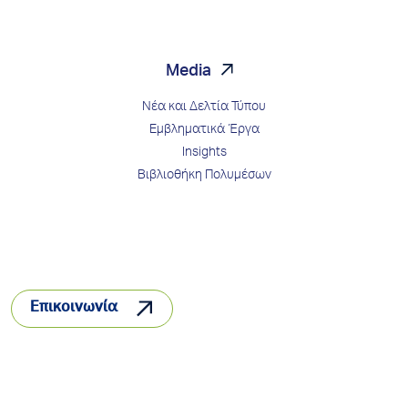
Media
Νέα και Δελτία Τύπου
Εμβληματικά Έργα
Insights
Βιβλιοθήκη Πολυμέσων
Επικοινωνία