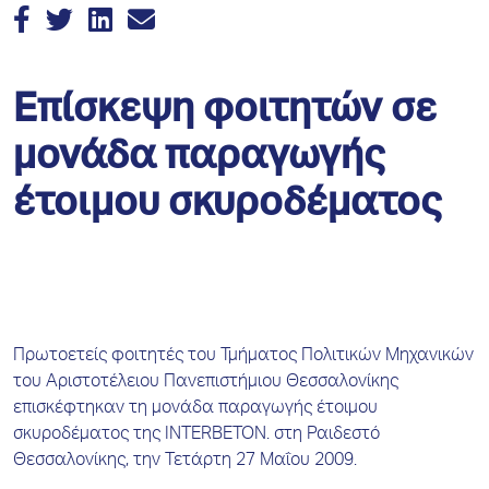
Επίσκεψη φοιτητών σε
μονάδα παραγωγής
έτοιμου σκυροδέματος
Πρωτοετείς φοιτητές του Τμήματος Πολιτικών Μηχανικών
του Αριστοτέλειου Πανεπιστήμιου Θεσσαλονίκης
επισκέφτηκαν τη μονάδα παραγωγής έτοιμου
σκυροδέματος της INTERBETON. στη Ραιδεστό
Θεσσαλονίκης, την Τετάρτη 27 Μαΐου 2009.