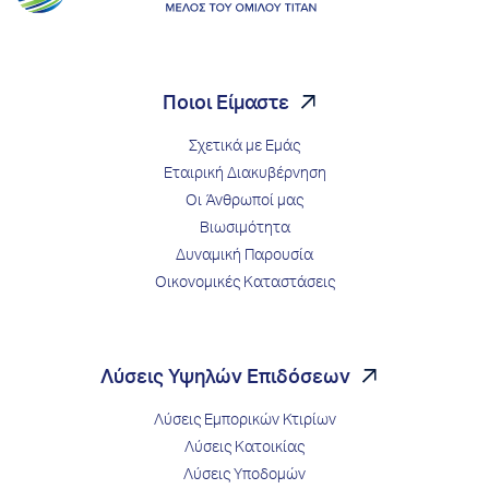
Ποιοι Είμαστε
Σχετικά με Εμάς
Εταιρική Διακυβέρνηση
Οι Άνθρωποί μας
Βιωσιμότητα
Δυναμική Παρουσία
Οικονομικές Καταστάσεις
Λύσεις Υψηλών Επιδόσεων
Λύσεις Εμπορικών Κτιρίων
Λύσεις Κατοικίας
Λύσεις Υποδομών