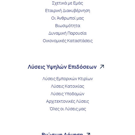
Σχετικά με Εμάς
Εταιρική Διακυβέρνηση
Οι Άνθρωποί μας
Βιωσιμότητα
Δυναμική Παρουσία
Οικονομικές Καταστάσεις
Λύσεις Υψηλών Επιδόσεων
Λύσεις Εμπορικών Κτιρίων
Λύσεις Κατοικίας
Λύσεις Υποδομών
Αρχιτεκτονικές Λύσεις
Όλες οι Λύσεις μας