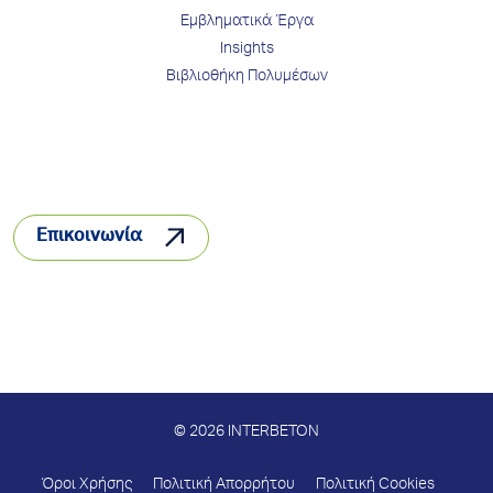
Εμβληματικά Έργα
Insights
Βιβλιοθήκη Πολυμέσων
Επικοινωνία
© 2026 INTERBETON
Όροι Χρήσης
Πολιτική Απορρήτου
Πολιτική Cookies