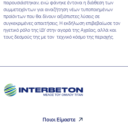
παρουσιάστηκαν, ενώ φάνηκε έντονα η διάθεση των
συμμετεχόντων για αναζήτηση νέων τυποποιημένων
προϊόντων που θα δίνουν αξιόπιστες λύσεις σε
συγκεκριμένες απαιτήσεις. Η εκδήλωση επιβεβαίωσε τον
ηγετικό ρόλο της ΙΔΥ στην αγορά της Αχαΐας, αλλά και
τους δεσμούς της με τον τεχνικό κόσμο της περιοχής.
Ποιοι Είμαστε