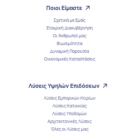
Ποιοι Είμαστε
Σχετικά με Εμάς
Εταιρική Διακυβέρνηση
Οι Άνθρωποί μας
Βιωσιμότητα
Δυναμική Παρουσία
Οικονομικές Καταστάσεις
Λύσεις Υψηλών Επιδόσεων
Λύσεις Εμπορικών Κτιρίων
Λύσεις Κατοικίας
Λύσεις Υποδομών
Αρχιτεκτονικές Λύσεις
Όλες οι Λύσεις μας