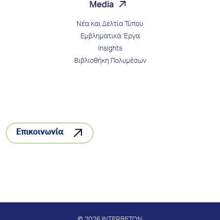
Media
Νέα και Δελτία Τύπου
Εμβληματικά Έργα
Insights
Βιβλιοθήκη Πολυμέσων
Επικοινωνία