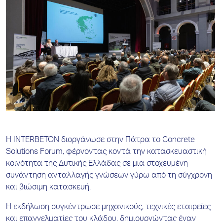
Η INTERBETON διοργάνωσε στην Πάτρα το Concrete
Solutions Forum, φέρνοντας κοντά την κατασκευαστική
κοινότητα της Δυτικής Ελλάδας σε μια στοχευμένη
συνάντηση ανταλλαγής γνώσεων γύρω από τη σύγχρονη
και βιώσιμη κατασκευή.
Η εκδήλωση συγκέντρωσε μηχανικούς, τεχνικές εταιρείες
και επαγγελματίες του κλάδου, δημιουργώντας έναν