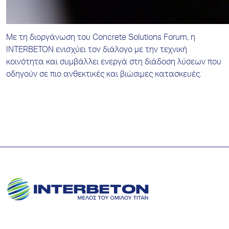
Με τη διοργάνωση του Concrete Solutions Forum, η
INTERBETON ενισχύει τον διάλογο με την τεχνική
κοινότητα και συμβάλλει ενεργά στη διάδοση λύσεων που
οδηγούν σε πιο ανθεκτικές και βιώσιμες κατασκευές.