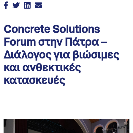
Concrete Solutions
Forum στην Πάτρα –
Διάλογος για βιώσιμες
και ανθεκτικές
κατασκευές