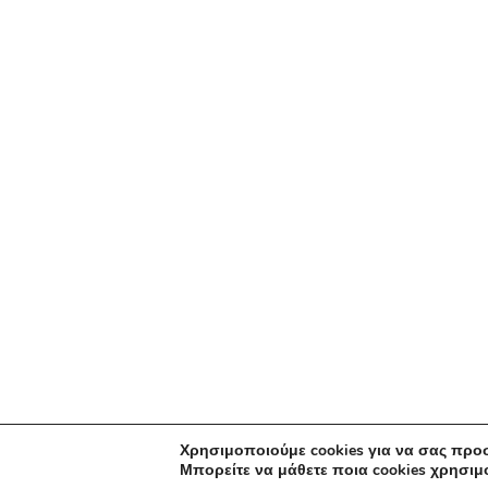
Χρησιμοποιούμε cookies για να σας προ
Μπορείτε να μάθετε ποια cookies χρησι