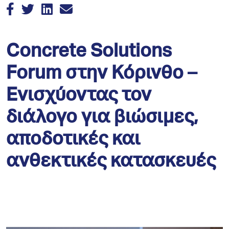
Concrete Solutions
Forum στην Κόρινθο –
Ενισχύοντας τον
διάλογο για βιώσιμες,
αποδοτικές και
ανθεκτικές κατασκευές