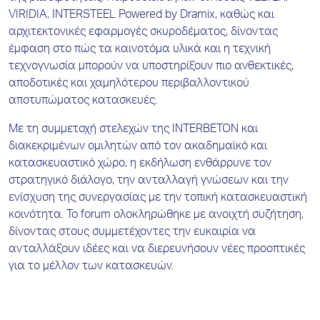
VIRIDIA, INTERSTEEL Powered by Dramix, καθώς και
αρχιτεκτονικές εφαρμογές σκυροδέματος, δίνοντας
έμφαση στο πώς τα καινοτόμα υλικά και η τεχνική
τεχνογνωσία μπορούν να υποστηρίξουν πιο ανθεκτικές,
αποδοτικές και χαμηλότερου περιβαλλοντικού
αποτυπώματος κατασκευές.
Με τη συμμετοχή στελεχών της INTERBETON και
διακεκριμένων ομιλητών από τον ακαδημαϊκό και
κατασκευαστικό χώρο, η εκδήλωση ενθάρρυνε τον
στρατηγικό διάλογο, την ανταλλαγή γνώσεων και την
ενίσχυση της συνεργασίας με την τοπική κατασκευαστική
κοινότητα. Το forum ολοκληρώθηκε με ανοιχτή συζήτηση,
δίνοντας στους συμμετέχοντες την ευκαιρία να
ανταλλάξουν ιδέες και να διερευνήσουν νέες προοπτικές
για το μέλλον των κατασκευών.