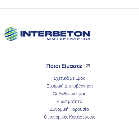
Ποιοι Είμαστε
Σχετικά με Εμάς
Εταιρική Διακυβέρνηση
Οι Άνθρωποί μας
Βιωσιμότητα
Δυναμική Παρουσία
Οικονομικές Καταστάσεις