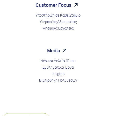
Customer Focus
Υποστήριξη σε Κάθε Στάδιο
Υπηρεσίες Αξιοπιστίας
Ψηφιακά Εργαλεία
Media
Νέα και Δελτία Τύπου
Εμβληματικά Έργα
Insights
Βιβλιοθήκη Πολυμέσων