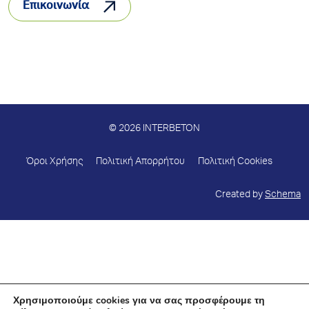
Επικοινωνία
© 2026 INTERBETON
Όροι Χρήσης
Πολιτική Απορρήτου
Πολιτική Cookies
Created by
Schema
Χρησιμοποιούμε cookies για να σας προσφέρουμε τη