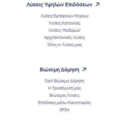
Λύσεις Υψηλών Επιδόσεων
Λύσεις Εμπορικών Κτιρίων
Λύσεις Κατοικίας
Λύσεις Υποδομών
Αρχιτεκτονικές Λύσεις
Όλες οι Λύσεις μας
Βιώσιμη Δόμηση
Γιατί Βιώσιμη Δόμηση
Η Προσέγγισή μας
Βιώσιμες Λύσεις
Επιδόσεις μέσω Kαινοτομίας
EPDs