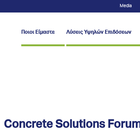
Media
Ποιοι Είμαστε
Λύσεις Υψηλών Επιδόσεων
Concrete Solutions Foru