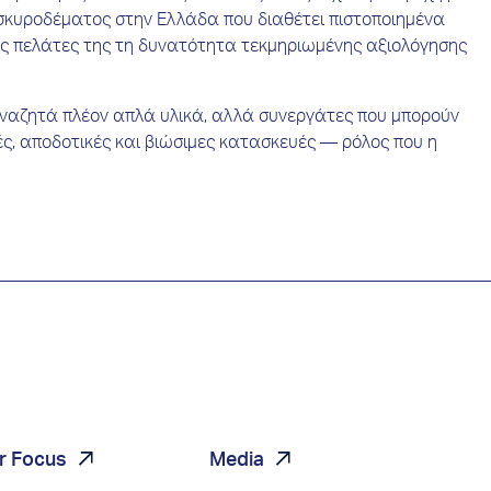
υ σκυροδέματος στην Ελλάδα που διαθέτει πιστοποιημένα
ους πελάτες της τη δυνατότητα τεκμηριωμένης αξιολόγησης
 αναζητά πλέον απλά υλικά, αλλά συνεργάτες που μπορούν
ς, αποδοτικές και βιώσιμες κατασκευές — ρόλος που η
r Focus
Media