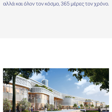
αλλά και όλον τον κόσμο, 365 μέρες τον χρόνο.