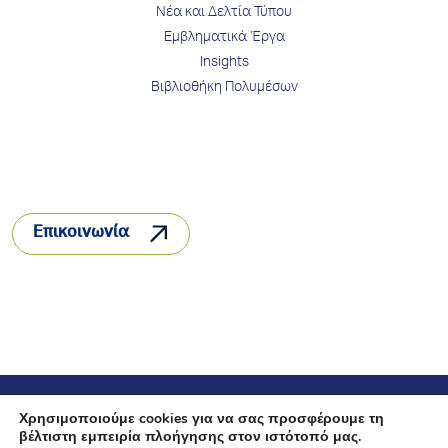
Νέα και Δελτία Τύπου
Εμβληματικά Έργα
Insights
Βιβλιοθήκη Πολυμέσων
Επικοινωνία
© 2026 INTERBETON
Χρησιμοποιούμε cookies για να σας προσφέρουμε τη
βέλτιστη εμπειρία πλοήγησης στον ιστότοπό μας.