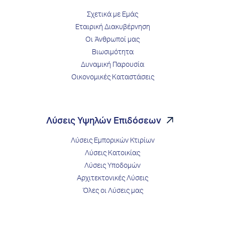
Σχετικά με Εμάς
Εταιρική Διακυβέρνηση
Οι Άνθρωποί μας
Βιωσιμότητα
Δυναμική Παρουσία
Οικονομικές Καταστάσεις
Λύσεις Υψηλών Επιδόσεων
Λύσεις Εμπορικών Κτιρίων
Λύσεις Κατοικίας
Λύσεις Υποδομών
Αρχιτεκτονικές Λύσεις
Όλες οι Λύσεις μας