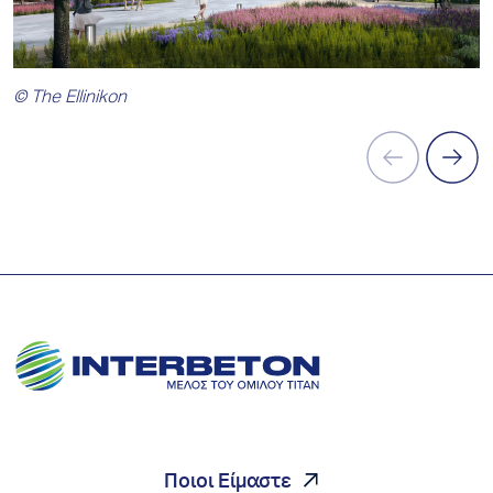
© The Ellinikon
Ποιοι Είμαστε